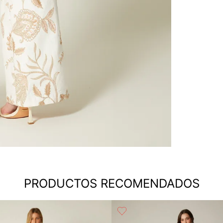
PRODUCTOS RECOMENDADOS