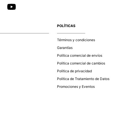
POLÍTICAS
Términos y condiciones
Garantías
Política comercial de envíos
Política comercial de cambios
Política de privacidad
Política de Tratamiento de Datos
Promociones y Eventos