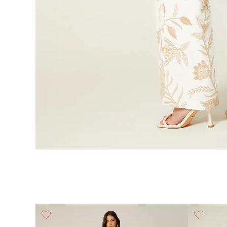
Bolsil