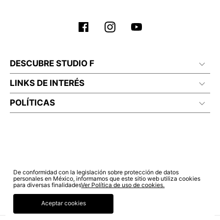
DESCUBRE STUDIO F
LINKS DE INTERÉS
POLÍTICAS
De conformidad con la legislación sobre protección de datos
personales en México, informamos que este sitio web utiliza cookies
para diversas finalidades
Ver Política de uso de cookies.
Aceptar cookies