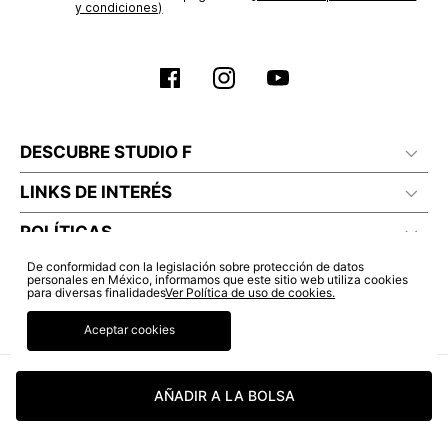
y condiciones)
DESCUBRE STUDIO F
LINKS DE INTERÉS
POLÍTICAS
De conformidad con la legislación sobre protección de datos
personales en México, informamos que este sitio web utiliza cookies
para diversas finalidades
Ver Política de uso de cookies.
Aceptar cookies
AÑADIR A LA BOLSA