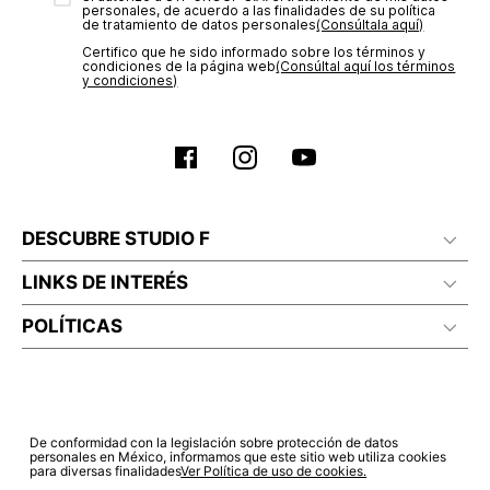
personales, de acuerdo a las finalidades de su política
de tratamiento de datos personales‎
(Consúltala aquí)
Certifico que he sido informado sobre los términos y
condiciones de la página web‎
(Consúltal aquí los términos
y condiciones)
DESCUBRE STUDIO F
LINKS DE INTERÉS
POLÍTICAS
De conformidad con la legislación sobre protección de datos
personales en México, informamos que este sitio web utiliza cookies
para diversas finalidades
Ver Política de uso de cookies.