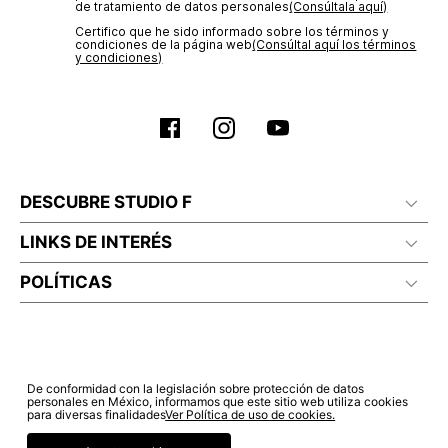
de tratamiento de datos personales‎
(Consúltala aquí)
Certifico que he sido informado sobre los términos y
condiciones de la página web‎
(Consúltal aquí los términos
y condiciones)
DESCUBRE STUDIO F
LINKS DE INTERÉS
POLÍTICAS
De conformidad con la legislación sobre protección de datos
personales en México, informamos que este sitio web utiliza cookies
para diversas finalidades
Ver Política de uso de cookies.