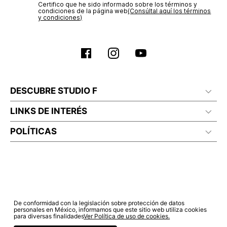
Certifico que he sido informado sobre los términos y
No planchar con vapor
condiciones de la página web‎
(Consúltal aquí los términos
y condiciones)
DESCUBRE STUDIO F
LINKS DE INTERÉS
POLÍTICAS
De conformidad con la legislación sobre protección de datos
personales en México, informamos que este sitio web utiliza cookies
para diversas finalidades
Ver Política de uso de cookies.