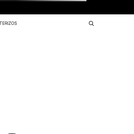
TERIZOS