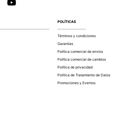
POLÍTICAS
Términos y condiciones
Garantías
Política comercial de envíos
Política comercial de cambios
Política de privacidad
Política de Tratamiento de Datos
Promociones y Eventos