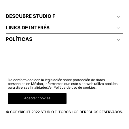
DESCUBRE STUDIO F
LINKS DE INTERÉS
POLÍTICAS
De conformidad con la legislación sobre protección de datos
personales en México, informamos que este sitio web utiliza cookies
para diversas finalidades
Ver Política de uso de cookies.
Aceptar cookies
© COPYRIGHT 2022 STUDIO F. TODOS LOS DERECHOS RESERVADOS.