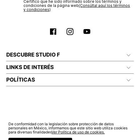
Certifico que he sido informado sobre los términos y
condiciones de la página web‎
(Consúltal aquí los términos
y condiciones)
No lavado en seco
DESCUBRE STUDIO F
LINKS DE INTERÉS
POLÍTICAS
De conformidad con la legislación sobre protección de datos
personales en México, informamos que este sitio web utiliza cookies
para diversas finalidades
Ver Política de uso de cookies.