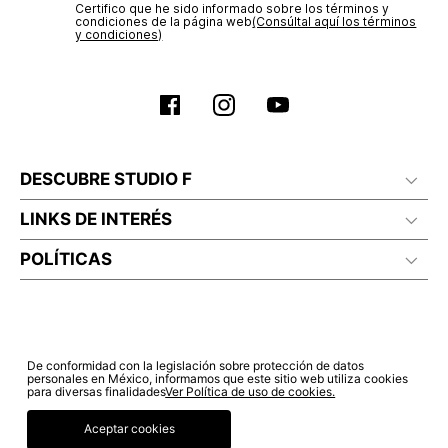
Certifico que he sido informado sobre los términos y
condiciones de la página web‎
(Consúltal aquí los términos
y condiciones)
DESCUBRE STUDIO F
LINKS DE INTERÉS
POLÍTICAS
De conformidad con la legislación sobre protección de datos
personales en México, informamos que este sitio web utiliza cookies
para diversas finalidades
Ver Política de uso de cookies.
Aceptar cookies