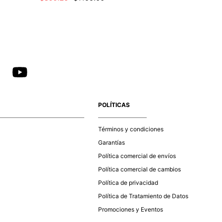
POLÍTICAS
Términos y condiciones
Garantías
Política comercial de envíos
Política comercial de cambios
Política de privacidad
Política de Tratamiento de Datos
Promociones y Eventos