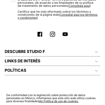
personales, de acuerdo a las finalidades de su política
de tratamiento de datos personales‎
(Consúltala aquí)
Certifico que he sido informado sobre los términos y
condiciones de la página web‎
(Consúltal aquí los términos
y condiciones)
DESCUBRE STUDIO F
LINKS DE INTERÉS
POLÍTICAS
De conformidad con la legislación sobre protección de datos
personales en México, informamos que este sitio web utiliza cookies
para diversas finalidades
Ver Política de uso de cookies.