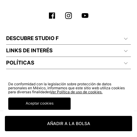
DESCUBRE STUDIO F
LINKS DE INTERÉS
POLÍTICAS
De conformidad con la legislación sobre protección de datos
personales en México, informamos que este sitio web utiliza cookies
para diversas finalidades
Ver Política de uso de cookies.
Aceptar cookies
AÑADIR A LA BOLSA