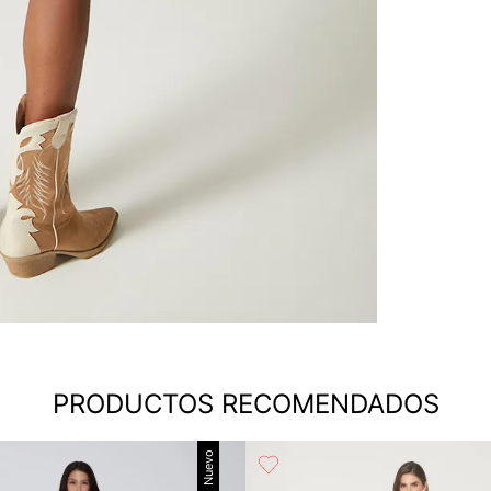
PRODUCTOS RECOMENDADOS
Nuevo