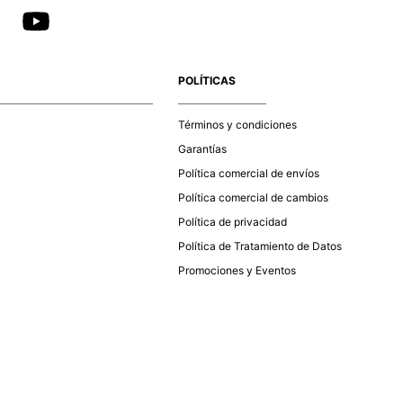
POLÍTICAS
Términos y condiciones
Garantías
Política comercial de envíos
Política comercial de cambios
Política de privacidad
Política de Tratamiento de Datos
Promociones y Eventos