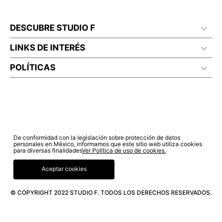
DESCUBRE STUDIO F
LINKS DE INTERÉS
POLÍTICAS
De conformidad con la legislación sobre protección de datos
personales en México, informamos que este sitio web utiliza cookies
para diversas finalidades
Ver Política de uso de cookies.
Aceptar cookies
© COPYRIGHT 2022 STUDIO F. TODOS LOS DERECHOS RESERVADOS.