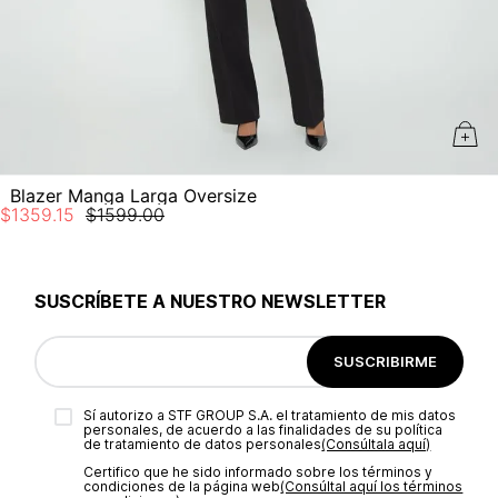
Blazer Manga Larga Oversize
$
1359
.
15
$
1599
.
00
SUSCRÍBETE A NUESTRO NEWSLETTER
SUSCRIBIRME
Sí autorizo a STF GROUP S.A. el tratamiento de mis datos
personales, de acuerdo a las finalidades de su política
de tratamiento de datos personales‎
(Consúltala aquí)
Certifico que he sido informado sobre los términos y
condiciones de la página web‎
(Consúltal aquí los términos