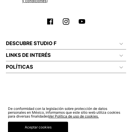
y condiciones)
DESCUBRE STUDIO F
LINKS DE INTERÉS
POLÍTICAS
De conformidad con la legislación sobre protección de datos
personales en México, informamos que este sitio web utiliza cookies
para diversas finalidades
Ver Política de uso de cookies.
Aceptar cookies