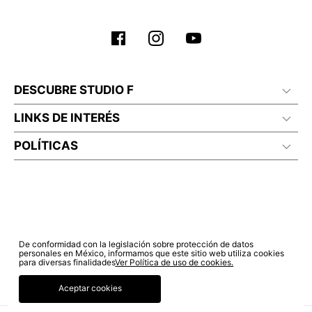
DESCUBRE STUDIO F
LINKS DE INTERÉS
POLÍTICAS
De conformidad con la legislación sobre protección de datos
personales en México, informamos que este sitio web utiliza cookies
para diversas finalidades
Ver Política de uso de cookies.
Aceptar cookies