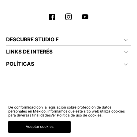
No planchar con vapor
DESCUBRE STUDIO F
LINKS DE INTERÉS
POLÍTICAS
De conformidad con la legislación sobre protección de datos
personales en México, informamos que este sitio web utiliza cookies
para diversas finalidades
Ver Política de uso de cookies.
Aceptar cookies