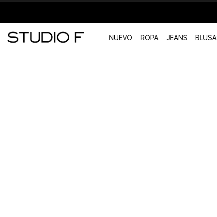
NUEVO
ROPA
JEANS
BLUSA