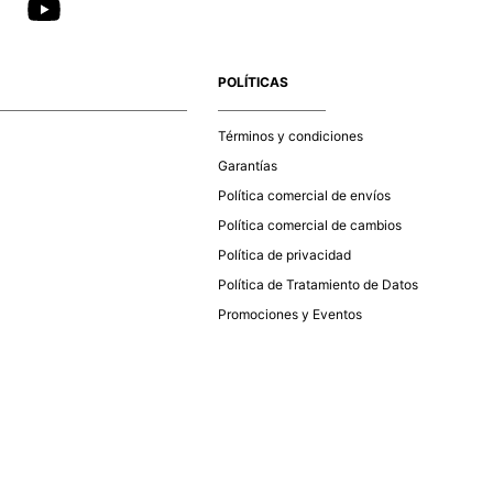
POLÍTICAS
Términos y condiciones
Garantías
Política comercial de envíos
Política comercial de cambios
Política de privacidad
Política de Tratamiento de Datos
Promociones y Eventos