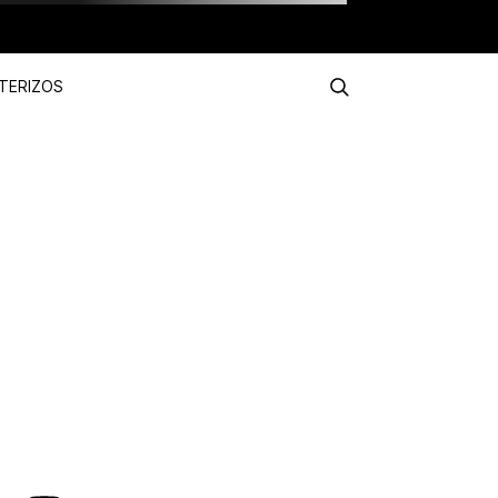
TERIZOS