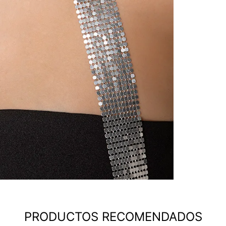
PRODUCTOS RECOMENDADOS