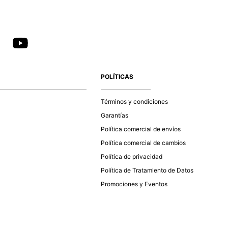
POLÍTICAS
Términos y condiciones
Garantías
Política comercial de envíos
Política comercial de cambios
Política de privacidad
Política de Tratamiento de Datos
Promociones y Eventos