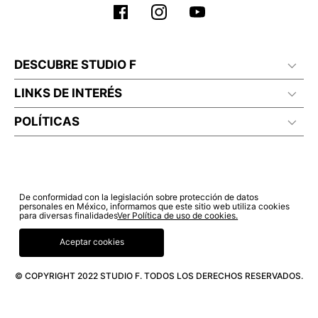
DESCUBRE STUDIO F
LINKS DE INTERÉS
POLÍTICAS
De conformidad con la legislación sobre protección de datos
personales en México, informamos que este sitio web utiliza cookies
para diversas finalidades
Ver Política de uso de cookies.
Aceptar cookies
© COPYRIGHT 2022 STUDIO F. TODOS LOS DERECHOS RESERVADOS.