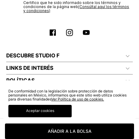
Certifico que he sido informado sobre los términos y
condiciones de la página web‎
(Consúltal aquí los términos
y condiciones)
DESCUBRE STUDIO F
LINKS DE INTERÉS
POLÍTICAS
De conformidad con la legislación sobre protección de datos
personales en México, informamos que este sitio web utiliza cookies
para diversas finalidades
Ver Política de uso de cookies.
Aceptar cookies
AÑADIR A LA BOLSA