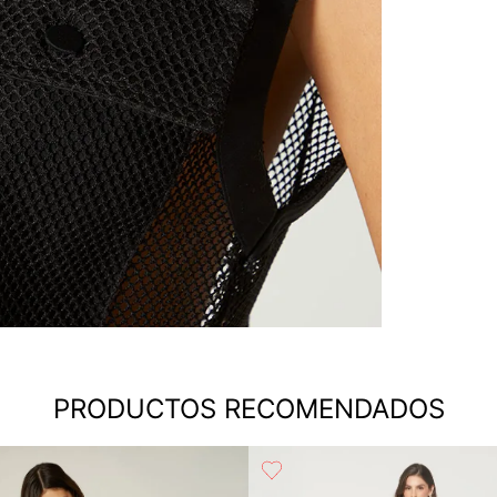
PRODUCTOS RECOMENDADOS