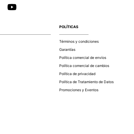
POLÍTICAS
Términos y condiciones
Garantías
Política comercial de envíos
Política comercial de cambios
Política de privacidad
Política de Tratamiento de Datos
Promociones y Eventos