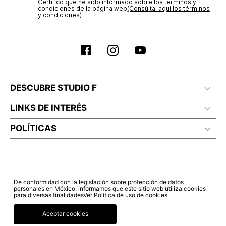
Certifico que he sido informado sobre los términos y
condiciones de la página web‎
(Consúltal aquí los términos
y condiciones)
DESCUBRE STUDIO F
LINKS DE INTERÉS
POLÍTICAS
De conformidad con la legislación sobre protección de datos
personales en México, informamos que este sitio web utiliza cookies
para diversas finalidades
Ver Política de uso de cookies.
Aceptar cookies