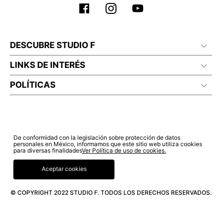
DESCUBRE STUDIO F
LINKS DE INTERÉS
POLÍTICAS
De conformidad con la legislación sobre protección de datos
personales en México, informamos que este sitio web utiliza cookies
para diversas finalidades
Ver Política de uso de cookies.
Aceptar cookies
© COPYRIGHT 2022 STUDIO F. TODOS LOS DERECHOS RESERVADOS.