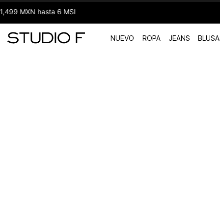
NUEVO
ROPA
JEANS
BLUSA