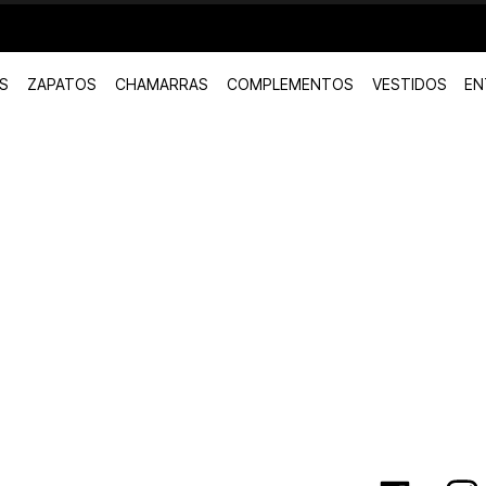
S
ZAPATOS
CHAMARRAS
COMPLEMENTOS
VESTIDOS
EN