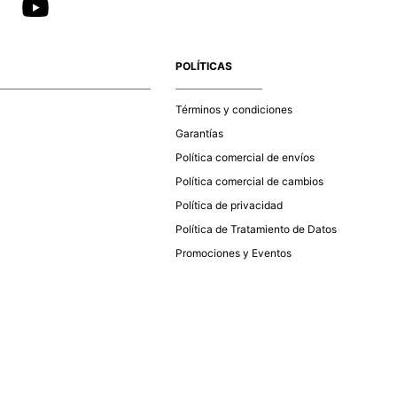
POLÍTICAS
Términos y condiciones
Garantías
Política comercial de envíos
Política comercial de cambios
Política de privacidad
Política de Tratamiento de Datos
Promociones y Eventos