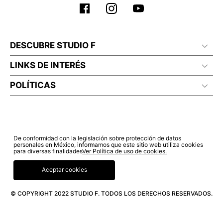
DESCUBRE STUDIO F
LINKS DE INTERÉS
POLÍTICAS
De conformidad con la legislación sobre protección de datos
personales en México, informamos que este sitio web utiliza cookies
para diversas finalidades
Ver Política de uso de cookies.
Aceptar cookies
© COPYRIGHT 2022 STUDIO F. TODOS LOS DERECHOS RESERVADOS.