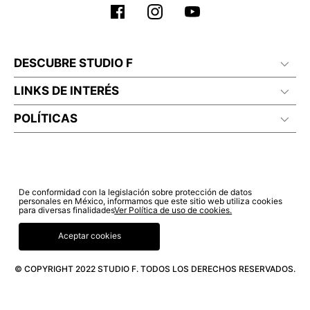
DESCUBRE STUDIO F
LINKS DE INTERÉS
POLÍTICAS
De conformidad con la legislación sobre protección de datos
personales en México, informamos que este sitio web utiliza cookies
para diversas finalidades
Ver Política de uso de cookies.
Aceptar cookies
© COPYRIGHT 2022 STUDIO F. TODOS LOS DERECHOS RESERVADOS.