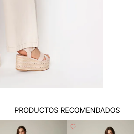
PRODUCTOS RECOMENDADOS