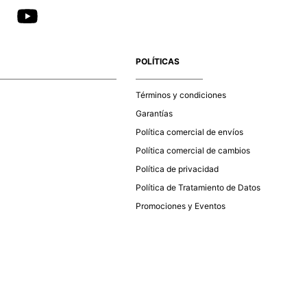
POLÍTICAS
Términos y condiciones
Garantías
Política comercial de envíos
Política comercial de cambios
Política de privacidad
Política de Tratamiento de Datos
Promociones y Eventos