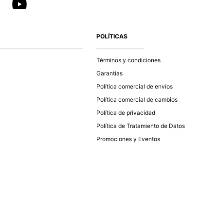
POLÍTICAS
Términos y condiciones
Garantías
Política comercial de envíos
Política comercial de cambios
Política de privacidad
Política de Tratamiento de Datos
Promociones y Eventos