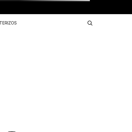
TERIZOS