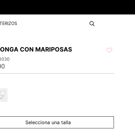
TERIZOS
ONGA CON MARIPOSAS
6030
00
Selecciona una talla