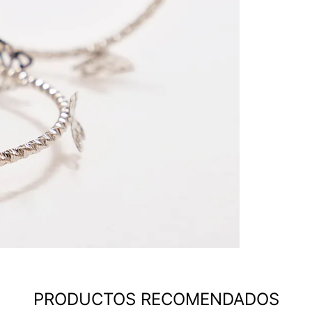
PRODUCTOS RECOMENDADOS