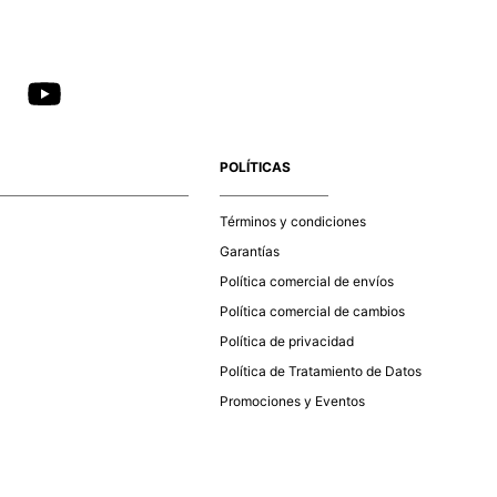
POLÍTICAS
Términos y condiciones
Garantías
Política comercial de envíos
Política comercial de cambios
Política de privacidad
Política de Tratamiento de Datos
Promociones y Eventos