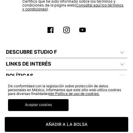
Certifico que he sido informado sobre los términos y
condiciones de la página web‎
(Consúltal aquí los términos
y condiciones)
DESCUBRE STUDIO F
LINKS DE INTERÉS
POLÍTICAS
De conformidad con la legislación sobre protección de datos
personales en México, informamos que este sitio web utiliza cookies
para diversas finalidades
Ver Política de uso de cookies.
Aceptar cookies
AÑADIR A LA BOLSA