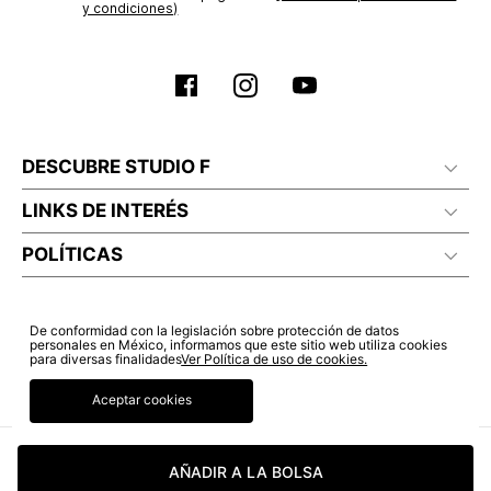
y condiciones)
DESCUBRE STUDIO F
LINKS DE INTERÉS
POLÍTICAS
De conformidad con la legislación sobre protección de datos
personales en México, informamos que este sitio web utiliza cookies
para diversas finalidades
Ver Política de uso de cookies.
Aceptar cookies
AÑADIR A LA BOLSA