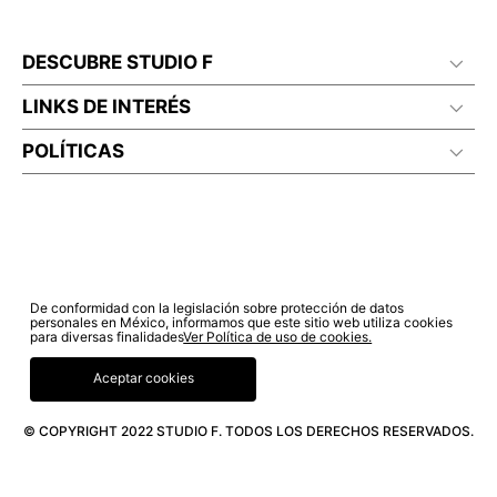
DESCUBRE STUDIO F
LINKS DE INTERÉS
POLÍTICAS
De conformidad con la legislación sobre protección de datos
personales en México, informamos que este sitio web utiliza cookies
para diversas finalidades
Ver Política de uso de cookies.
Aceptar cookies
© COPYRIGHT 2022 STUDIO F. TODOS LOS DERECHOS RESERVADOS.