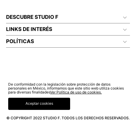
DESCUBRE STUDIO F
LINKS DE INTERÉS
POLÍTICAS
De conformidad con la legislación sobre protección de datos
personales en México, informamos que este sitio web utiliza cookies
para diversas finalidades
Ver Política de uso de cookies.
Aceptar cookies
© COPYRIGHT 2022 STUDIO F. TODOS LOS DERECHOS RESERVADOS.