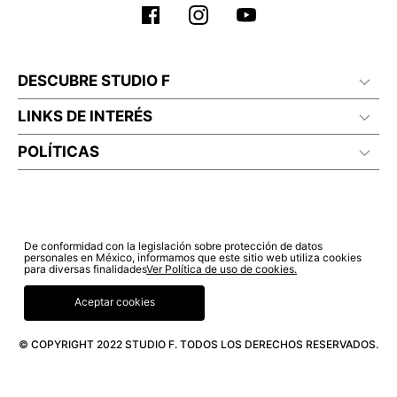
DESCUBRE STUDIO F
LINKS DE INTERÉS
POLÍTICAS
De conformidad con la legislación sobre protección de datos
personales en México, informamos que este sitio web utiliza cookies
para diversas finalidades
Ver Política de uso de cookies.
Aceptar cookies
© COPYRIGHT 2022 STUDIO F. TODOS LOS DERECHOS RESERVADOS.