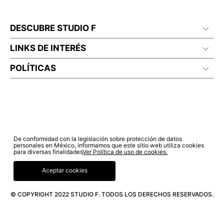
DESCUBRE STUDIO F
LINKS DE INTERÉS
POLÍTICAS
De conformidad con la legislación sobre protección de datos
personales en México, informamos que este sitio web utiliza cookies
para diversas finalidades
Ver Política de uso de cookies.
Aceptar cookies
© COPYRIGHT 2022 STUDIO F. TODOS LOS DERECHOS RESERVADOS.