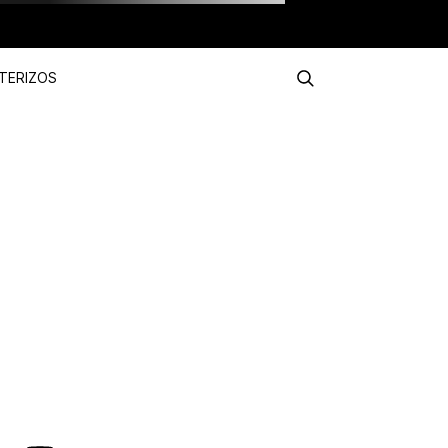
TERIZOS