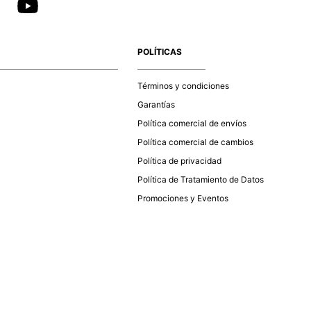
POLÍTICAS
Términos y condiciones
Garantías
Política comercial de envíos
Política comercial de cambios
Política de privacidad
Política de Tratamiento de Datos
Promociones y Eventos