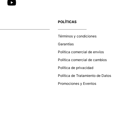
POLÍTICAS
Términos y condiciones
Garantías
Política comercial de envíos
Política comercial de cambios
Política de privacidad
Política de Tratamiento de Datos
Promociones y Eventos