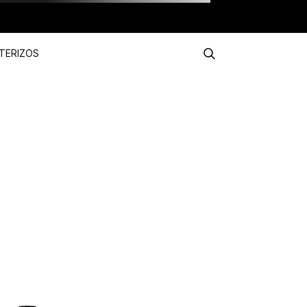
TERIZOS