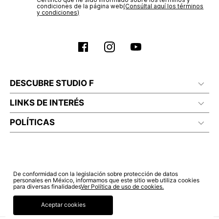
condiciones de la página web‎
(Consúltal aquí los términos
y condiciones)
DESCUBRE STUDIO F
LINKS DE INTERÉS
POLÍTICAS
De conformidad con la legislación sobre protección de datos
personales en México, informamos que este sitio web utiliza cookies
para diversas finalidades
Ver Política de uso de cookies.
Aceptar cookies