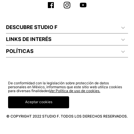
DESCUBRE STUDIO F
LINKS DE INTERÉS
POLÍTICAS
De conformidad con la legislación sobre protección de datos
personales en México, informamos que este sitio web utiliza cookies
para diversas finalidades
Ver Política de uso de cookies.
Aceptar cookies
© COPYRIGHT 2022 STUDIO F. TODOS LOS DERECHOS RESERVADOS.