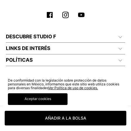
DESCUBRE STUDIO F
LINKS DE INTERÉS
POLÍTICAS
De conformidad con la legislación sobre protección de datos
personales en México, informamos que este sitio web utiliza cookies
para diversas finalidades
Ver Política de uso de cookies.
Aceptar cookies
AÑADIR A LA BOLSA