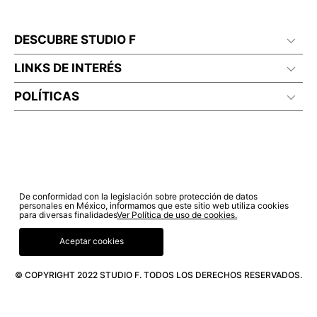
DESCUBRE STUDIO F
LINKS DE INTERÉS
POLÍTICAS
De conformidad con la legislación sobre protección de datos
personales en México, informamos que este sitio web utiliza cookies
para diversas finalidades
Ver Política de uso de cookies.
Aceptar cookies
© COPYRIGHT 2022 STUDIO F. TODOS LOS DERECHOS RESERVADOS.