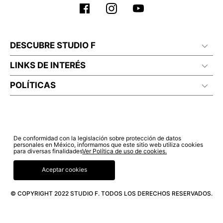
DESCUBRE STUDIO F
LINKS DE INTERÉS
POLÍTICAS
De conformidad con la legislación sobre protección de datos
personales en México, informamos que este sitio web utiliza cookies
para diversas finalidades
Ver Política de uso de cookies.
Aceptar cookies
© COPYRIGHT 2022 STUDIO F. TODOS LOS DERECHOS RESERVADOS.