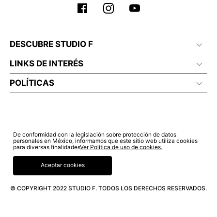
DESCUBRE STUDIO F
LINKS DE INTERÉS
POLÍTICAS
De conformidad con la legislación sobre protección de datos
personales en México, informamos que este sitio web utiliza cookies
para diversas finalidades
Ver Política de uso de cookies.
Aceptar cookies
© COPYRIGHT 2022 STUDIO F. TODOS LOS DERECHOS RESERVADOS.