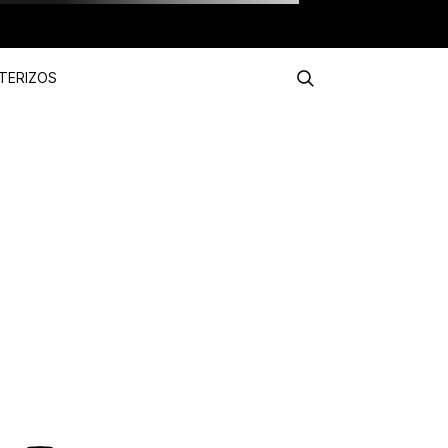
TERIZOS