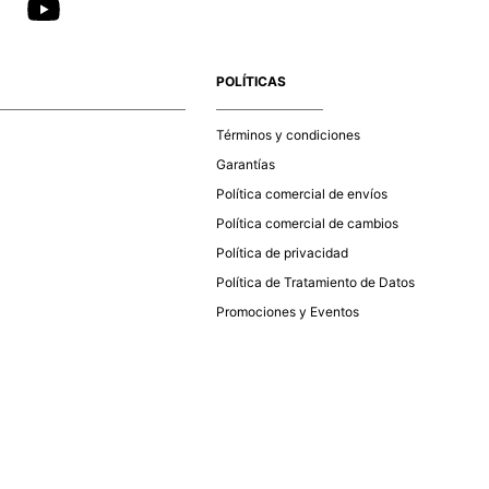
POLÍTICAS
Términos y condiciones
Garantías
Política comercial de envíos
Política comercial de cambios
Política de privacidad
Política de Tratamiento de Datos
Promociones y Eventos